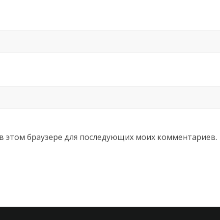
а в этом браузере для последующих моих комментариев.