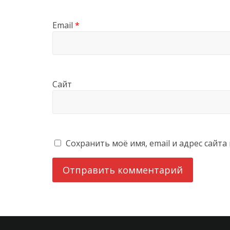
Email
*
Сайт
Сохранить моё имя, email и адрес сайт