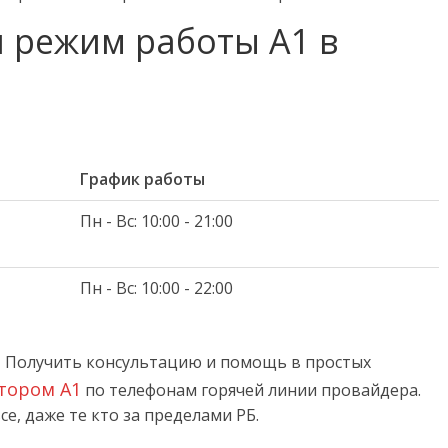
и режим работы А1 в
График работы
Пн - Вс: 10:00 - 21:00
Пн - Вс: 10:00 - 22:00
!
Получить консультацию и помощь в простых
тором А1
по телефонам горячей линии провайдера.
е, даже те кто за пределами РБ.