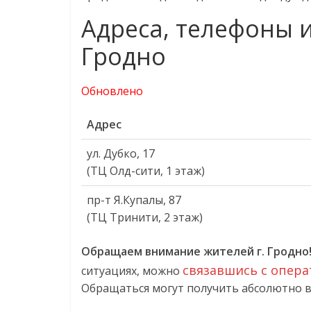
Адреса, телефоны 
Гродно
Обновлено
Адрес
ул. Дубко, 17
(ТЦ Олд-сити, 1 этаж)
пр-т Я.Купалы, 87
(ТЦ Тринити, 2 этаж)
Обращаем внимание жителей г. Гродно
связавшись с опера
ситуациях, можно
Обращаться могут получить абсолютно вс