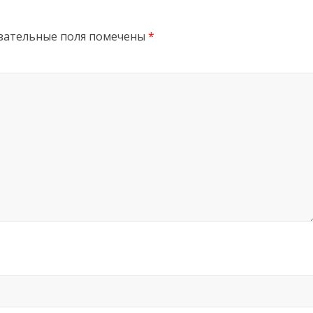
зательные поля помечены
*