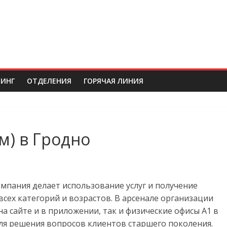
ИНГ
ОТДЕЛЕНИЯ
ГОРЯЧАЯ ЛИНИЯ
м) в Гродно
омпания делает использование услуг и получение
сех категорий и возрастов. В арсенале организации
а сайте и в приложении, так и физические офисы А1 в
ля решения вопросов клиентов старшего поколения.