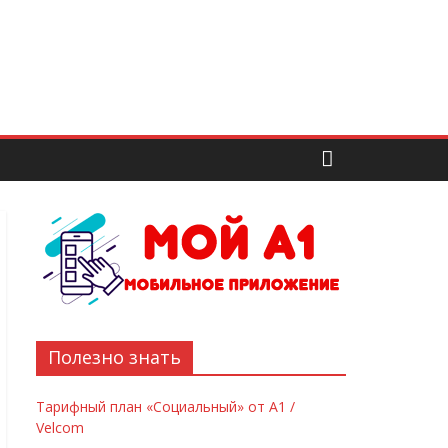
Полезно знать
Тарифный план «Социальный» от А1 /
Velcom