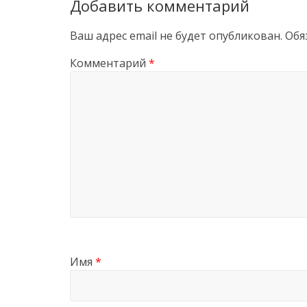
Добавить комментарий
Ваш адрес email не будет опубликован.
Обя
Комментарий
*
Имя
*