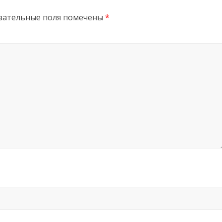
зательные поля помечены
*