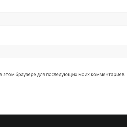
а в этом браузере для последующих моих комментариев.