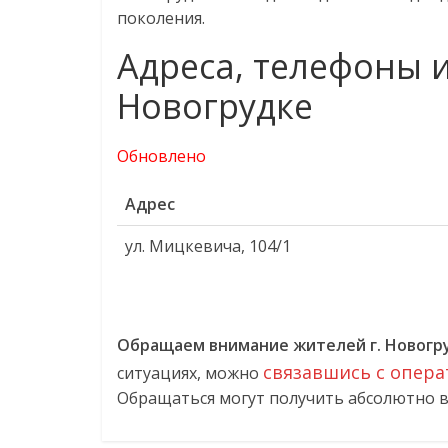
поколения.
Адреса, телефоны 
Новогрудке
Обновлено
Адрес
ул. Мицкевича, 104/1
Обращаем внимание жителей г.
Новогр
связавшись с опера
ситуациях, можно
Обращаться могут получить абсолютно вс