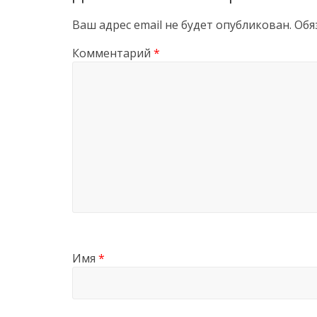
Ваш адрес email не будет опубликован.
Обя
Комментарий
*
Имя
*