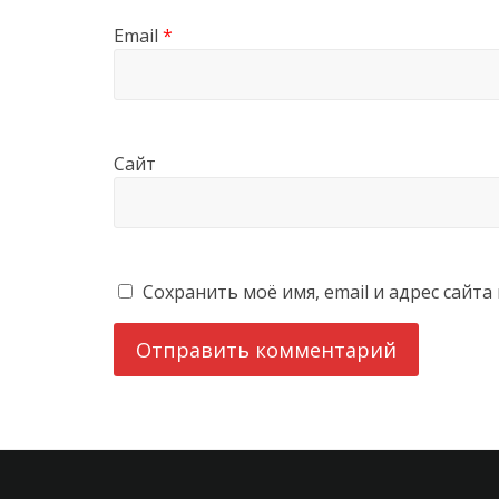
Email
*
Сайт
Сохранить моё имя, email и адрес сайт