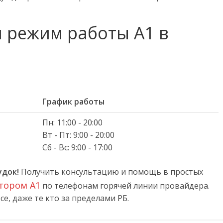
и режим работы А1 в
График работы
Пн: 11:00 - 20:00
Вт - Пт: 9:00 - 20:00
Сб - Вс: 9:00 - 17:00
удок
!
Получить консультацию и помощь в простых
тором А1
по телефонам горячей линии провайдера.
е, даже те кто за пределами РБ.