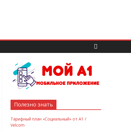
Полезно знать
Тарифный план «Социальный» от А1 /
Velcom