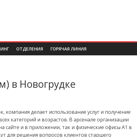
ИНГ
ОТДЕЛЕНИЯ
ГОРЯЧАЯ ЛИНИЯ
м) в Новогрудке
ок
, компания делает использование услуг и получение
сех категорий и возрастов. В арсенале организации
а сайте и в приложении, так и физические офисы А1 в
дут для решения вопросов клиентов старшего